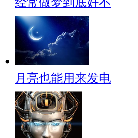
经常做梦到底好不
月亮也能用来发电