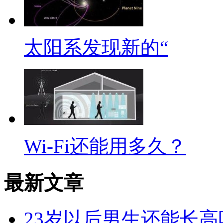
太阳系发现新的“
Wi-Fi还能用多久？
最新文章
23岁以后男生还能长高