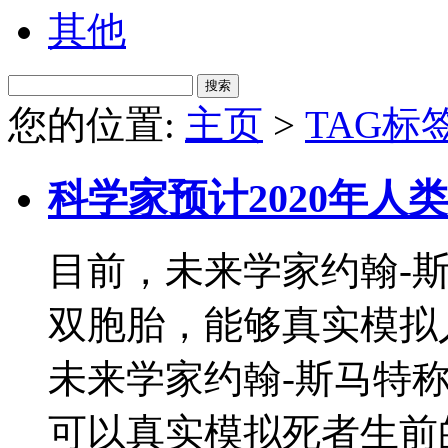
其他
您的位置:
主页
>
TAG标
科学家预计2020年人
目前，未来学家约翰-斯
双胞胎，能够真实模拟
未来学家约翰-斯马特称
可以真实模拟死者生前的生