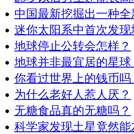
中国最新挖掘出一种全
迷你太阳系中首次发现
地球停止公转会怎样？
地球并非最宜居的星球
你看过世界上的钱币吗
为什么老好人惹人厌？
无糖食品真的无糖吗？
科学家发现土星竟然能