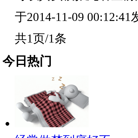
于2014-11-09 00:12:4
共1页/1条
今日热门