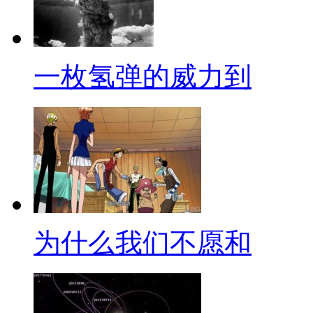
一枚氢弹的威力到
为什么我们不愿和