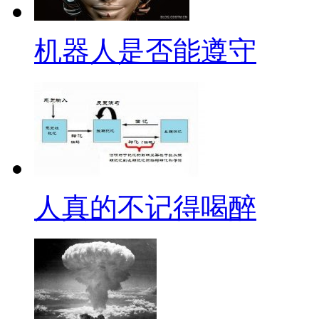
机器人是否能遵守
人真的不记得喝醉